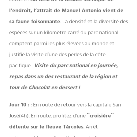
l’endroit, l’attrait de Manuel Antonio vient de
sa faune foisonnante
. La densité et la diversité des
espèces sur un kilomètre carré du parc national
comptent parmi les plus élevées au monde et
justifie la visite d’une des perles de la côte
pacifique.
Visite du parc national en journée,
repas dans un des restaurant de la région et
tour de Chocolat en dessert !
Jour 10 :
: En route de retour vers la capitale San
José(4h). En route, profitez d’une
¨croisière¨
détente sur le fleuve Tárcoles
. Arrêt