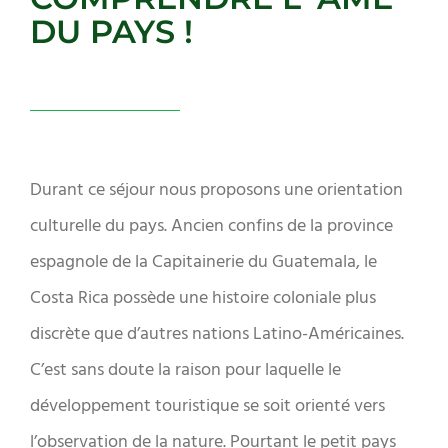
DU PAYS !
Durant ce séjour nous proposons une orientation
culturelle du pays. Ancien confins de la province
espagnole de la Capitainerie du Guatemala, le
Costa Rica possède une histoire coloniale plus
discrète que d’autres nations Latino-Américaines.
C’est sans doute la raison pour laquelle le
développement touristique se soit orienté vers
l’observation de la nature. Pourtant le petit pays