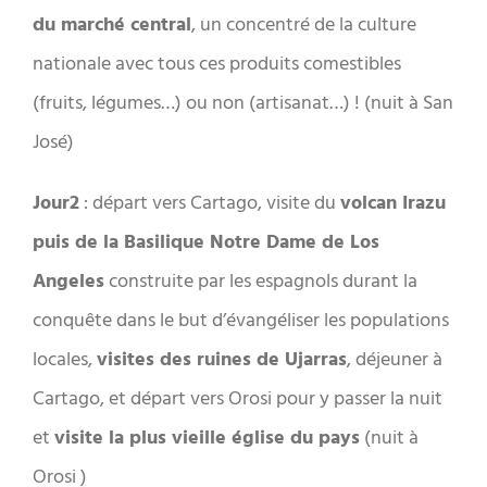
du marché central
, un concentré de la culture
nationale avec tous ces produits comestibles
(fruits, légumes…) ou non (artisanat…) ! (nuit à San
José)
Jour2
: départ vers Cartago, visite du
volcan Irazu
puis de la Basilique Notre Dame de Los
Angeles
construite par les espagnols durant la
conquête dans le but d’évangéliser les populations
locales,
visites des ruines de Ujarras
, déjeuner à
Cartago, et départ vers Orosi pour y passer la nuit
et
visite la plus vieille église du pays
(nuit à
Orosi )