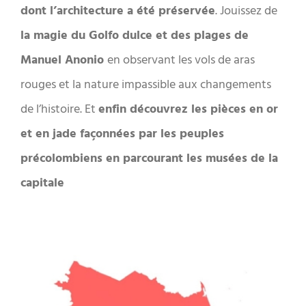
dont l’architecture a été préservée
. Jouissez de
la magie du Golfo dulce et des plages de
Manuel Anonio
en observant les vols de aras
rouges et la nature impassible aux changements
de l’histoire. Et
enfin découvrez les pièces en or
et en jade façonnées par les peuples
précolombiens en parcourant les musées de la
capitale