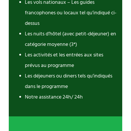
Les vols nationaux – Les guides
francophones ou locaux tel qu’indiqué ci-
dessus
Les nuits d’hôtel (avec petit-déjeuner) en
catégorie moyenne (3*)
Les activités et les entrées aux sites
prévus au programme
Les déjeuners ou diners tels qu’indiqués
dans le programme
Notre assistance 24h/ 24h