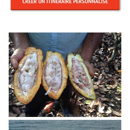
CRÉER UN ITINÉRAIRE PERSONNALISÉ