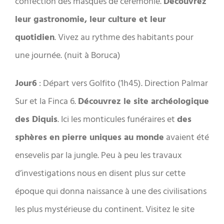
confection des masques de cérémonie.
Découvrez
leur gastronomie, leur culture et leur
quotidien
. Vivez au rythme des habitants pour
une journée. (nuit à Boruca)
Jour6
: Départ vers Golfito (1h45). Direction Palmar
Sur et la Finca 6.
Découvrez le site archéologique
des Diquis
. Ici les monticules funéraires et
des
sphères en pierre uniques au monde
avaient été
ensevelis par la jungle. Peu à peu les travaux
d’investigations nous en disent plus sur cette
époque qui donna naissance à une des civilisations
les plus mystérieuse du continent. Visitez le site