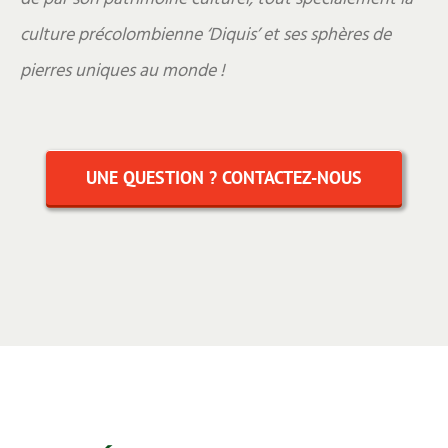
culture précolombienne ‘Diquis’ et ses sphères de
pierres uniques au monde !
UNE QUESTION ? CONTACTEZ-NOUS