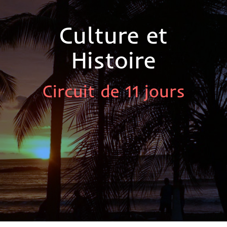
Culture et
Histoire
Circuit de 11 jours