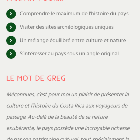
Comprendre le maximum de l’histoire du pays
Visiter des sites archéologiques uniques
Un mélange équilibré entre culture et nature
S’intéresser au pays sous un angle original
LE MOT DE GREG
Méconnues, c’est pour moi un plaisir de présenter la
culture et l’histoire du Costa Rica aux voyageurs de
passage. Au-delà de la beauté de sa nature
exubérante, le pays possède une incroyable richesse
de par son patrimoine culturel, tout spécialement la