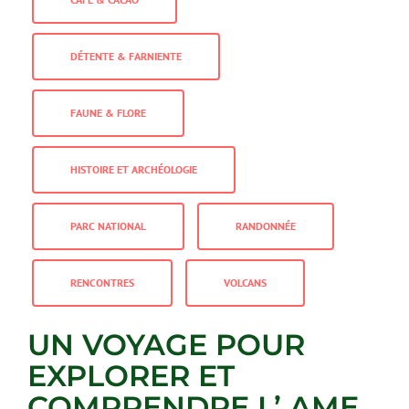
DÉTENTE & FARNIENTE
FAUNE & FLORE
HISTOIRE ET ARCHÉOLOGIE
PARC NATIONAL
RANDONNÉE
RENCONTRES
VOLCANS
UN VOYAGE POUR
EXPLORER ET
COMPRENDRE L’ AME