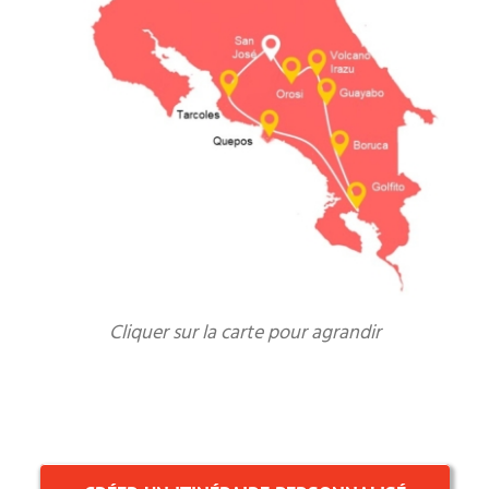
Cliquer sur la carte pour agrandir