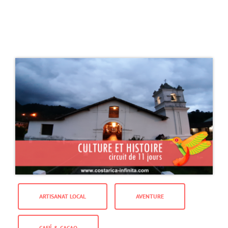
ARTISANAT LOCAL
AVENTURE
CAFÉ & CACAO