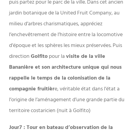
puis partez pour le parc de la ville. Dans cet ancien
jardin botanique de la United Fruit Company, au
milieu d’arbres charismatiques, appréciez
l’enchevêtrement de l’histoire entre la locomotive
d’époque et les sphères les mieux préservées. Puis
direction
Golfito
pour la
visite de la ville
Bananière et son architecture unique qui nous
rappelle le temps de la colonisation de la
compagnie fruitièr
e, véritable état dans l’état a
l’origine de l’aménagement d’une grande partie du
territoire costaricien (nuit à Golfito)
Jour7 : Tour en bateau d’observation de la