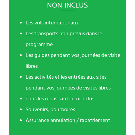
NON INCLUS
Les vols internationaux
Les transports non prévus dans le
programme
Les guides pendant vos journées de visite
libres
Les activités et les entrées aux sites
pendant vos journées de visites libres
Tous les repas sauf ceux inclus
Souvenirs, pourboires
Assurance annulation / rapatriement