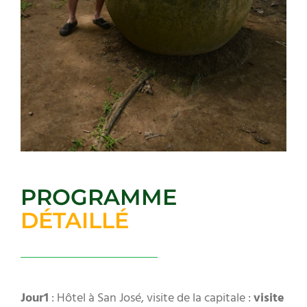
PROGRAMME
DÉTAILLÉ
Jour1
: Hôtel à San José, visite de la capitale :
visite