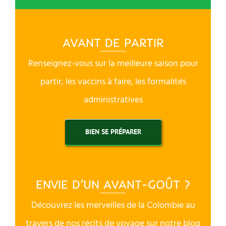
AVANT DE PARTIR
Renseignez-vous sur la meilleure saison pour
partir, les vaccins à faire, les formalités
administratives
BIEN SE PRÉPARER
ENVIE D’UN AVANT-GOÛT ?
Découvrez les merveilles de la Colombie au
travers de nos récits de voyage sur notre blog