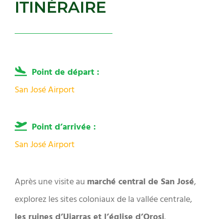
ITINÉRAIRE
Point de départ :
San José Airport
Point d’arrivée :
San José Airport
Après une visite au
marché central de San José
,
explorez les sites coloniaux de la vallée centrale,
les ruines d’Ujarras et l’église d’Orosi
.