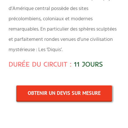
d’Amérique central possède des sites
précolombiens, coloniaux et modernes
remarquables. En particulier des sphères sculptées
et parfaitement rondes venues d’une civilisation
mystérieuse : Les ‘Diquis’.
DURÉE DU CIRCUIT :
11 JOURS
OBTENIR UN DEVIS SUR MESURE