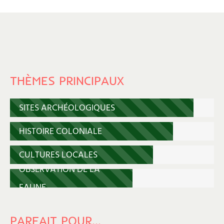
THÈMES PRINCIPAUX
SITES ARCHÉOLOGIQUES
HISTOIRE COLONIALE
CULTURES LOCALES
OBSERVATION DE LA
FAUNE
PARFAIT POUR…