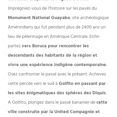
Imprégniez-vous de l’histoire sur les pavés du
Monument National Guayabo
, site archéologique
Amérindiens qui fut pendant plus de 2400 ans un
lieu de pèlerinage en Amérique Centrale. Enfin
partez
vers Boruca pour rencontrer les
descendants des habitants de la région et
vivre une expérience indigène contemporaine
.
Osez confronter le passé avec le présent. Achevez
cette percée vers le sud à
Golfito en passant par
les sites énigmatiques des sphères des Diquis
.
A Golfito, plongez dans le passé bananier de
cette
ville construite par la United Compagnie et