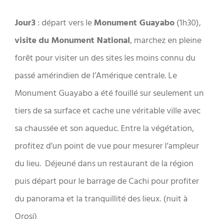
Jour3
: départ vers le
Monument Guayabo
(1h30),
visite
du Monument National
, marchez en pleine
forêt pour visiter un des sites les moins connu du
passé amérindien de l’Amérique centrale. Le
Monument Guayabo a été fouillé sur seulement un
tiers de sa surface et cache une véritable ville avec
sa chaussée et son aqueduc. Entre la végétation,
profitez d’un point de vue pour mesurer l’ampleur
du lieu. Déjeuné dans un restaurant de la région
puis départ pour le barrage de Cachi pour profiter
du panorama et la tranquillité des lieux. (nuit à
Orosi)