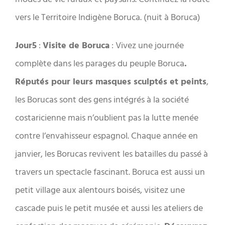
vers le Territoire Indigène Boruca. (nuit à Boruca)
Jour5
:
Visite de Boruca
: Vivez une journée
complète dans les parages du peuple Boruca
.
Réputés pour leurs masques sculptés et peints
,
les Borucas sont des gens intégrés à la société
costaricienne mais n’oublient pas la lutte menée
contre l’envahisseur espagnol. Chaque année en
janvier, les Borucas revivent les batailles du passé à
travers un spectacle fascinant. Boruca est aussi un
petit village aux alentours boisés, visitez une
cascade puis le petit musée et aussi les ateliers de