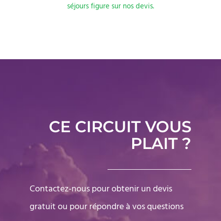
séjours figure sur nos devis.
CE CIRCUIT VOUS
PLAIT ?
Contactez-nous pour obtenir un devis
gratuit ou pour répondre à vos questions